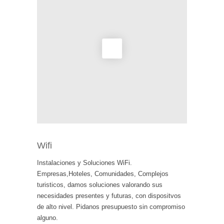
Wifi
Instalaciones y Soluciones WiFi.
Empresas,Hoteles, Comunidades, Complejos
turisticos, damos soluciones valorando sus
necesidades presentes y futuras, con dispositvos
de alto nivel. Pidanos presupuesto sin compromiso
alguno.